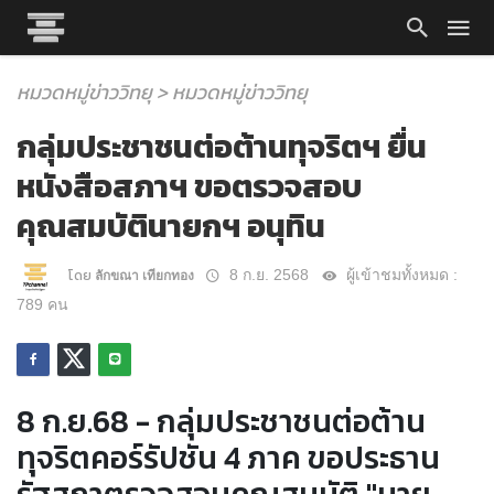
หมวดหมู่ข่าววิทยุ > หมวดหมู่ข่าววิทยุ
กลุ่มประชาชนต่อต้านทุจริตฯ ยื่น
หนังสือสภาฯ ขอตรวจสอบ
คุณสมบัตินายกฯ อนุทิน
โดย
8 ก.ย. 2568
ผู้เข้าชมทั้งหมด :
ลักขณา เทียกทอง
789 คน
8 ก.ย.68 - กลุ่มประชาชนต่อต้าน
ทุจริตคอร์รัปชัน 4 ภาค ขอประธาน