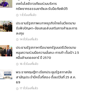
เทคโนโลยีดาวเทียมร่วมบริหาร
ทรัพยากรธรรมชาติและรับมือภัยพิบัติ
1 ชั่วโมงที่แล้ว
ประธานรัฐสภาพบภาคธุรกิจไทยในเวียดนาม
รับฟังปัญหา-ข้อเสนอส่งเสริมการค้าและการ
ลงทุน
14 ชั่วโมงที่แล้ว
ประธานรัฐสภาหารือนายกรัฐมนตรีเวียดนาม
หนุนความร่วมมือความมั่นคง-การค้า ตั้งเป้า 2.5
หมื่นล้านดอลลาร์ ปี 2570
16 ชั่วโมงที่แล้ว
พระราชกฤษฎีกา เรียกประชุมรัฐสภาสมัย
สามัญประจำปีครั้งที่สอง ตั้งแต่วันที่ 25 ส.ค.
69
17 ชั่วโมงที่แล้ว