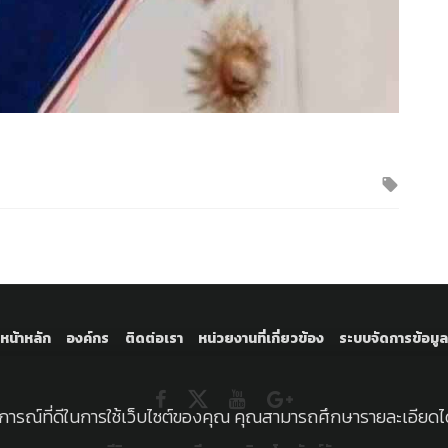
Tagge
หน้าหลัก
องค์กร
ติดต่อเรา
หน่วยงานที่เกี่ยวข้อง
ระบบจัดการข้อมูล
บการณ์ที่ดีในการใช้เว็บไซต์ของคุณ คุณสามารถศึกษารายละเอียดได้