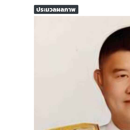
ประมวลผลภาพ